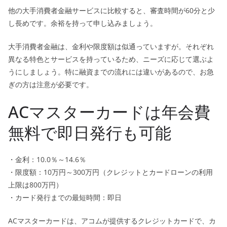
他の大手消費者金融サービスに比較すると、審査時間が60分と少
し長めです。余裕を持って申し込みましょう。
大手消費者金融は、金利や限度額は似通っていますが。それぞれ
異なる特色とサービスを持っているため、ニーズに応じて選ぶよ
うにしましょう。特に融資までの流れには違いがあるので、お急
ぎの方は注意が必要です。
ACマスターカードは年会費
無料で即日発行も可能
・金利：10.0％～14.6％
・限度額：10万円～300万円（クレジットとカードローンの利用
上限は800万円）
・カード発行までの最短時間：即日
ACマスターカードは、アコムが提供するクレジットカードで、カ