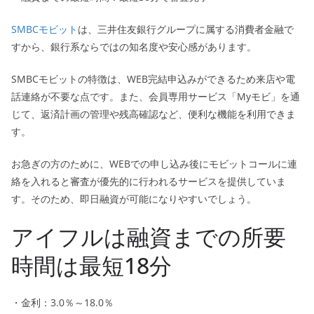
SMBCモビット
は、三井住友銀行グループに属する消費者金融で
すから、銀行系ならではの知名度や安心感があります。
SMBCモビットの特徴は、WEB完結申込みができるため来店や電
話連絡が不要な点です。また、会員専用サービス「Myモビ」を通
じて、返済計画の管理や残高確認など、便利な機能を利用できま
す。
お急ぎの方のために、WEBでの申し込み後にモビットコールに連
絡を入れると審査が優先的に行われるサービスを提供していま
す。そのため、即日融資が可能になりやすいでしょう。
アイフルは融資までの所要
時間は最短18分
・金利：3.0％～18.0％