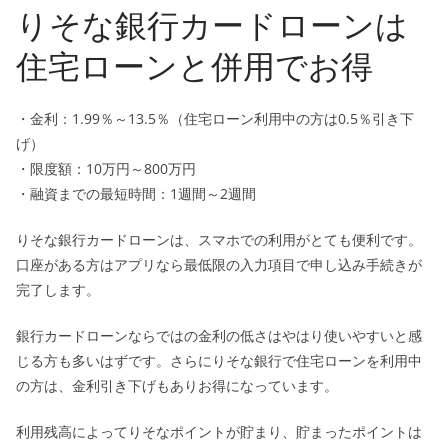
りそな銀行カードローンは
住宅ローンと併用でお得
・金利：1.99％～13.5％（住宅ローン利用中の方は0.5％引き下
げ）
・限度額：10万円～800万円
・融資までの最短時間：1週間～2週間
りそな銀行カードローンは、スマホでの利用がとても便利です。
口座がある方はアプリなら最低限の入力項目で申し込み手続きが
完了します。
銀行カードローンならではの金利の低さはやはり使いやすいと感
じる方も多いはずです。さらにりそな銀行で住宅ローンを利用中
の方は、金利引き下げもありお得になっています。
利用残高によってりそなポイントが貯まり、貯まったポイントは