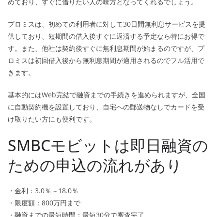
めており、すぐに借りたい人の味方となってくれるでしょう。
プロミスは、初めての利用者に対して30日間無利息サービスを提
供しており、短期間の借入後すぐに返済する予定なら特にお得で
す。また、他社は契約後すぐに無利息期間が始まるのですが、プ
ロミスは初回借入後から無利息期間が適用されるのでフル活用で
きます。
基本的にはWeb完結で融資までの手続きを進められますが、全国
に自動契約機を設置しており、自宅への郵送物なしでカードを受
け取りたい方にも便利です。
SMBCモビットは即日融資の
ための申込の流れがあり
・金利：3.0％～18.0％
・限度額：800万円まで
・融資までの最短時間：最短30分で審査完了