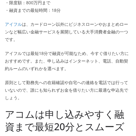
・限度額：800万円まで
・融資までの最短時間：18分
アイフル
は、カードローン以外にビジネスローンやおまとめロー
ンなど幅広い金融サービスを展開している大手消費者金融の一つ
です。
アイフルでは最短18分で融資が可能なため、今すぐ借りたい方に
おすすめです。また、申し込みはインターネット、電話、自動契
約ルームのいずれかを選べます。
原則として勤務先への在籍確認や自宅への連絡を電話では行って
いないので、誰にも知られずお金を借りたい方に最適な申込先で
しょう。
アコムは申し込みやすく融
資まで最短20分とスムーズ