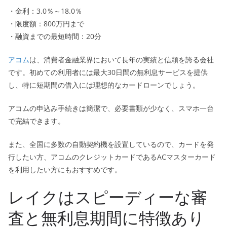
・金利：3.0％～18.0％
・限度額：800万円まで
・融資までの最短時間：20分
アコム
は、消費者金融業界において長年の実績と信頼を誇る会社
です。初めての利用者には最大30日間の無利息サービスを提供
し、特に短期間の借入には理想的なカードローンでしょう。
アコムの申込み手続きは簡潔で、必要書類が少なく、スマホ一台
で完結できます。
また、全国に多数の自動契約機を設置しているので、カードを発
行したい方、アコムのクレジットカードであるACマスターカード
を利用したい方にもおすすめです。
レイクはスピーディーな審
査と無利息期間に特徴あり