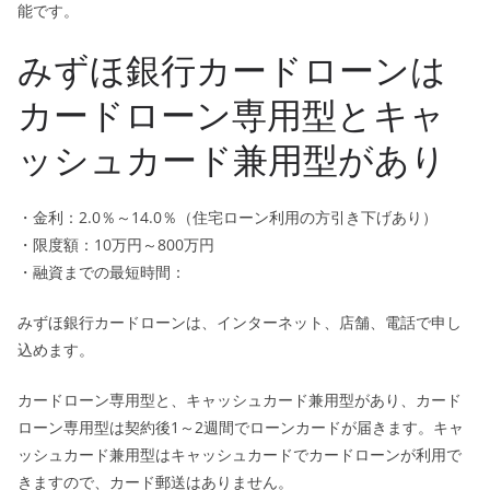
能です。
みずほ銀行カードローンは
カードローン専用型とキャ
ッシュカード兼用型があり
・金利：2.0％～14.0％（住宅ローン利用の方引き下げあり）
・限度額：10万円～800万円
・融資までの最短時間：
みずほ銀行カードローンは、インターネット、店舗、電話で申し
込めます。
カードローン専用型と、キャッシュカード兼用型があり、カード
ローン専用型は契約後1～2週間でローンカードが届きます。キャ
ッシュカード兼用型はキャッシュカードでカードローンが利用で
きますので、カード郵送はありません。