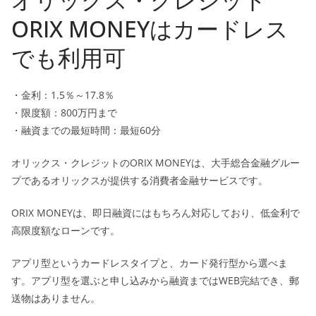
ORIX MONEYはカードレス
でも利用可
・金利：1.5％～17.8％
・限度額：800万円まで
・融資までの最短時間：最短60分
オリックス・クレジットのORIX MONEYは、大手総合金融グルー
プであるオリックスが提供する消費者金融サービスです。
ORIX MONEYは、即日融資にはもちろん対応しており、低金利で
高限度額なローンです。
アプリ型というカードレスタイプと、カード発行型から選べま
す。アプリ型を選ぶと申し込みから融資まではWEB完結でき、郵
送物はありません。