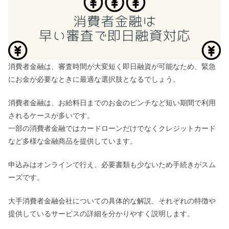
消費者金融は、審査時間が大変短く即日融資が可能なため、緊急
にお金が必要なときに最適な選択肢となるでしょう。
消費者金融は、お給料日までのお金のピンチなど短い期間で利用
されるケースが多いです。
一部の消費者金融ではカードローンだけでなくクレジットカード
など多様な金融商品を提供しています。
申込みはオンラインで行え、必要書類も少ないため手続きがスム
ーズです。
大手消費者金融会社についての具体的な解説、それぞれの特徴や
提供しているサービスの詳細を分かりやすく説明します。