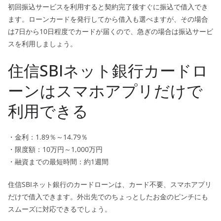
初回振込サービスを利用すると契約完了後すぐに振込で借入でき
ます。ローンカードを発行してから借入も選べますが、その場合
は7日から10日程度でカードが届くので、急ぎの場合は振込サービ
スを利用しましょう。
住信SBIネット銀行カードロ
ーンはスマホアプリだけで
利用できる
・金利：1.89％～14.79％
・限度額：10万円～1,000万円
・融資までの最短時間：約1週間
住信SBIネット銀行のカードローンは、カード不要、スマホアプリ
だけで借入できます。外出先でのちょっとしたお金のピンチにも
スムーズに対応できるでしょう。