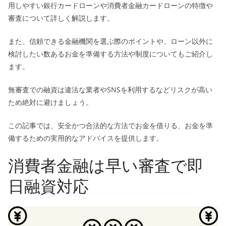
用しやすい銀行カードローンや消費者金融カードローンの特徴や
審査について詳しく解説します。
また、信頼できる金融機関を選ぶ際のポイントや、ローン以外に
検討したい数あるお金を準備する方法や制度についてもご紹介し
ます。
無審査での融資は違法な業者やSNSを利用するなどリスクが高い
ため絶対に避けましょう。
この記事では、安全かつ合法的な方法でお金を借りる、お金を準
備するための実用的なアドバイスを提供します。
消費者金融は早い審査で即
日融資対応