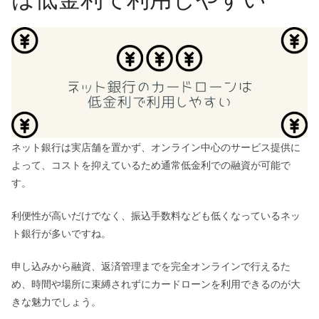
ネット銀行は実店舗を置かず、オンライン中心のサービス提供に
よって、コストを抑えているため通常低金利での融資が可能で
す。
利便性が高いだけでなく、振込手数料なども低くなっているネッ
ト銀行が多いですね。
申し込みから融資、返済管理までを完全オンラインで行えるた
め、時間や場所に束縛されずにカードローンを利用できるのが大
きな魅力でしょう。