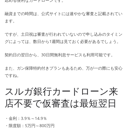
込める便利なカードローンです。
融資までの時間は、公式サイトには速やかな審査と記載されてい
ます。
ですが、土日祝は審査が行われていないので申し込みのタイミン
グによっては、数日から1週間は見ておく必要があるでしょう。
契約日の翌日から、30日間無利息サービスも利用可能です。
また、ガン保障特約付きプランもあるため、万が一の際にも安心
ですね。
スルガ銀行カードローン来
店不要で仮審査は最短翌日
・金利：3.9％～14.9％
・限度額：5万円～800万円