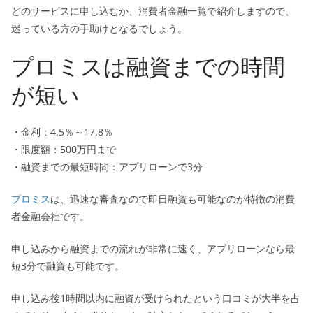
どのサービスに申し込むか、消費者金融一覧で紹介しますので、
迷っている方の手助けとなるでしょう。
プロミスは融資までの時間
が短い
・金利：4.5％～17.8％
・限度額：500万円まで
・融資までの最短時間：アプリローンで3分
プロミス
は、迅速な審査なので即日融資も可能なのが特徴の消費
者金融会社です。
申し込みから融資までの流れが非常に速く、アプリローンなら最
短3分で融資も可能です。
申し込み後1時間以内に融資が受けられたという口コミが大半を占