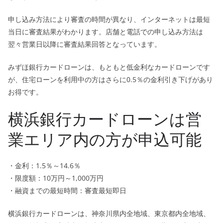
申し込み方法により審査の時間が異なり、インターネットは最短
当日に審査結果がわかります。店舗と電話での申し込み方法は
翌々営業日以降に審査結果回答となっています。
みずほ銀行カードローンは、もともと低金利なカードローンです
が、住宅ローンを利用中の方はさらに0.5％の金利引き下げがあり
お得です。
横浜銀行カードローンは営
業エリア内の方が申込可能
・金利：1.5％～14.6％
・限度額：10万円～1,000万円
・融資までの最短時間：審査最短即日
横浜銀行カードローンは、神奈川県内全地域、東京都内全地域、