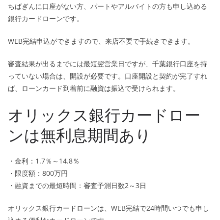
ちばぎんに口座がない方、パートやアルバイトの方も申し込める
銀行カードローンです。
WEB完結申込ができますので、来店不要で手続きできます。
審査結果が出るまでには最短翌営業日ですが、千葉銀行口座を持
っていない場合は、開設が必要です。口座開設と契約が完了すれ
ば、ローンカード到着前に融資は振込で受けられます。
オリックス銀行カードロー
ンは無利息期間あり
・金利：1.7％～14.8％
・限度額：800万円
・融資までの最短時間：審査予測日数2～3日
オリックス銀行カードローンは、WEB完結で24時間いつでも申し