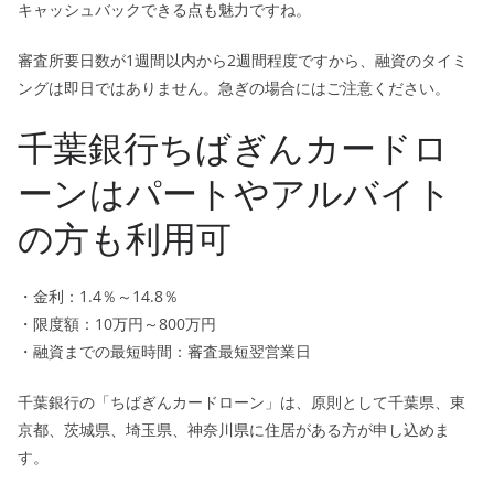
キャッシュバックできる点も魅力ですね。
審査所要日数が1週間以内から2週間程度ですから、融資のタイミ
ングは即日ではありません。急ぎの場合にはご注意ください。
千葉銀行ちばぎんカードロ
ーンはパートやアルバイト
の方も利用可
・金利：1.4％～14.8％
・限度額：10万円～800万円
・融資までの最短時間：審査最短翌営業日
千葉銀行の「ちばぎんカードローン」は、原則として千葉県、東
京都、茨城県、埼玉県、神奈川県に住居がある方が申し込めま
す。