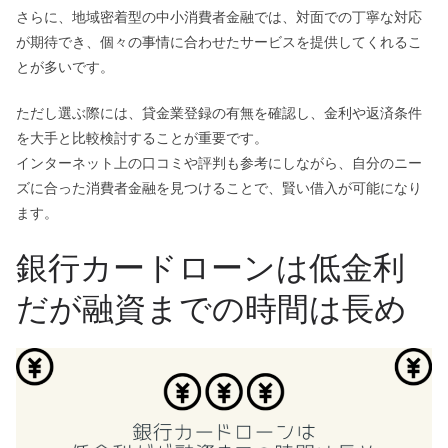
さらに、地域密着型の中小消費者金融では、対面での丁寧な対応
が期待でき、個々の事情に合わせたサービスを提供してくれるこ
とが多いです。
ただし選ぶ際には、貸金業登録の有無を確認し、金利や返済条件
を大手と比較検討することが重要です。
インターネット上の口コミや評判も参考にしながら、自分のニー
ズに合った消費者金融を見つけることで、賢い借入が可能になり
ます。
銀行カードローンは低金利
だが融資までの時間は長め