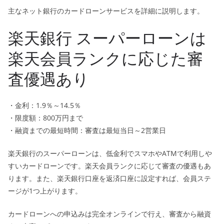
主なネット銀行のカードローンサービスを詳細に説明します。
楽天銀行 スーパーローンは
楽天会員ランクに応じた審
査優遇あり
・金利：1.9％～14.5％
・限度額：800万円まで
・融資までの最短時間：審査は最短当日～2営業日
楽天銀行のスーパーローンは、低金利でスマホやATMで利用しや
すいカードローンです。楽天会員ランクに応じて審査の優遇もあ
ります。また、楽天銀行口座を返済口座に設定すれば、会員ステ
ージが1つ上がります。
カードローンへの申込みは完全オンラインで行え、審査から融資