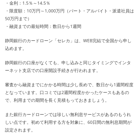
・金利：1.5％～14.5％
・限度額：10万円～1,000万円（パート・アルバイト・派遣社員は
50万円まで）
・融資までの最短時間：数日から1週間
静岡銀行のカードローン「セレカ」は、WEB完結で全国から申し
込めます。
静岡銀行の口座がなくても、申し込みと同じタイミングでインタ
ーネット支店での口座開設手続きが行われます。
審査から融資までにかかる時間は少し長めで、数日から1週間程度
となっています。口コミでは2週間程度かかったケースもあるの
で、利用までの期間を長く見積もっておきましょう。
また銀行カードローンでは珍しい無利息サービスがあるのもうれ
しい点です。初めて利用する方を対象に、60日間の無利息期間が
設定されます。