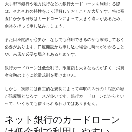
大手都市銀行や地方銀行などの銀行カードローンを利用する際
は、それぞれの特性をよく理解しておくことが大切です。特に審
査にかかる日数はカードローンによって大きく違いがあるため、
余裕を持って申し込みましょう。
また口座開設が必要か、なしでも利用できるのかも確認しておく
必要があります。口座開設から申し込む場合に時間がかかること
や、来店が必要な場合もあるためです。
銀行カードローンは低金利で、限度額も大きなものが多く、消費
者金融のように総量規制を受けません。
しかし、実際には自主的な規制によって年収の３分の１程度の額
が限度額となるケースが多いです。銀行カードローンだからとい
って、いくらでも借りられるわけではありません。
ネット銀行のカードローン
は低金利で利用しやすい