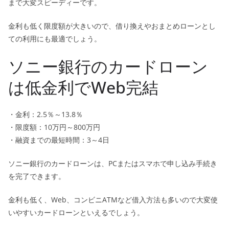
まで大変スピーディーです。
金利も低く限度額が大きいので、借り換えやおまとめローンとし
ての利用にも最適でしょう。
ソニー銀行のカードローン
は低金利でWeb完結
・金利：2.5％～13.8％
・限度額：10万円～800万円
・融資までの最短時間：3～4日
ソニー銀行のカードローンは、PCまたはスマホで申し込み手続き
を完了できます。
金利も低く、Web、コンビニATMなど借入方法も多いので大変使
いやすいカードローンといえるでしょう。