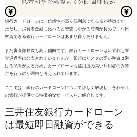
銀行カードローンは、信頼性が高く低利息である点が特徴です。
ただし、消費者金融に比べると審査にかかる時間が長めで、即日
融資できる銀行カードローンはあまり多くありません。
また審査難易度も高い傾向です。銀行カードローンはいずれも審
査通過率は公表されていませんが、銀行はリスクの高い融資は避
ける傾向があるため、カードローンも信用度の高い利用者のみ貸
付を行うのが理由と考えられています。
ここでは、銀行のカードローンについて詳しく解説し、それぞれ
の銀行が提供する特徴的なサービスをご紹介します。
三井住友銀行カードローン
は最短即日融資ができる