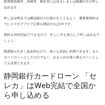
群馬県前橋市、高崎市、桐生市にお住まいまたは勤務の方が申し
込めます。
申し込み時点では横浜銀行の口座がなくてもよく、審査後契約ま
でにスマホアプリで口座を開設すればOKです。
契約をWEB完結でできるので、忙しい方も安心して申し込めるで
しょう。
限度額が大きく低金利なので、様々な目的に利用できます。また
カードローンとしてだけでなく、おまとめや借り換えローンとし
ても活用できます。
静岡銀行カードローン 「セ
レカ」はWeb完結で全国か
ら申し込める