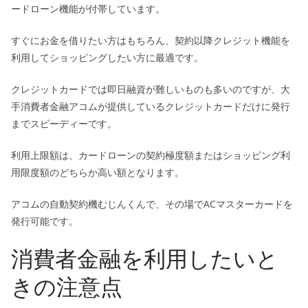
ードローン機能が付帯しています。
すぐにお金を借りたい方はもちろん、契約以降クレジット機能を
利用してショッピングしたい方に最適です。
クレジットカードでは即日融資が難しいものも多いのですが、大
手消費者金融アコムが提供しているクレジットカードだけに発行
までスピーディーです。
利用上限額は、カードローンの契約極度額またはショッピング利
用限度額のどちらか高い額となります。
アコムの自動契約機むじんくんで、その場でACマスターカードを
発行可能です。
消費者金融を利用したいと
きの注意点